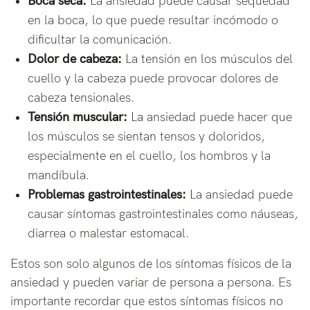
Boca seca:
La ansiedad puede causar sequedad
en la boca, lo que puede resultar incómodo o
dificultar la comunicación.
Dolor de cabeza:
La tensión en los músculos del
cuello y la cabeza puede provocar dolores de
cabeza tensionales.
Tensión muscular:
La ansiedad puede hacer que
los músculos se sientan tensos y doloridos,
especialmente en el cuello, los hombros y la
mandíbula.
Problemas gastrointestinales:
La ansiedad puede
causar síntomas gastrointestinales como náuseas,
diarrea o malestar estomacal.
Estos son solo algunos de los síntomas físicos de la
ansiedad y pueden variar de persona a persona. Es
importante recordar que estos síntomas físicos no