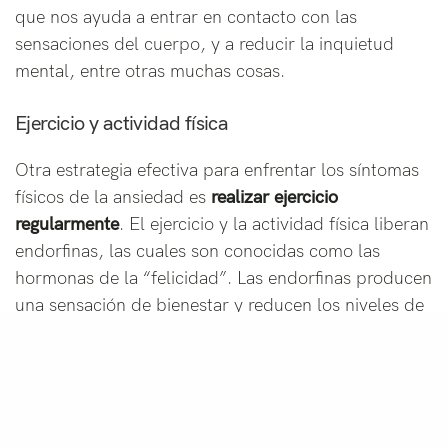
que nos ayuda a entrar en contacto con las
sensaciones del cuerpo, y a reducir la inquietud
mental, entre otras muchas cosas.
Ejercicio y actividad física
Otra estrategia efectiva para enfrentar los síntomas
físicos de la ansiedad es
realizar ejercicio
regularmente
. El ejercicio y la actividad física liberan
endorfinas, las cuales son conocidas como las
hormonas de la “felicidad”. Las endorfinas producen
una sensación de bienestar y reducen los niveles de
estrés y ansiedad.
Recomendamos realizar ejercicio aeróbico
, como