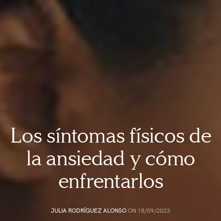
Los síntomas físicos de
la ansiedad y cómo
enfrentarlos
JULIA RODRÍGUEZ ALONSO
ON 18/09/2023