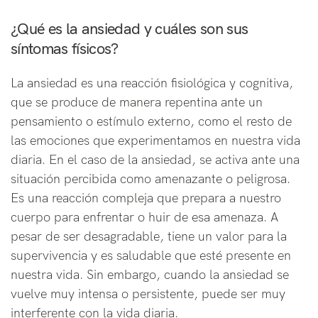
¿Qué es la ansiedad y cuáles son sus
síntomas físicos?
La ansiedad es una reacción fisiológica y cognitiva,
que se produce de manera repentina ante un
pensamiento o estímulo externo, como el resto de
las emociones que experimentamos en nuestra vida
diaria. En el caso de la ansiedad, se activa ante una
situación percibida como amenazante o peligrosa.
Es una reacción compleja que prepara a nuestro
cuerpo para enfrentar o huir de esa amenaza. A
pesar de ser desagradable, tiene un valor para la
supervivencia y es saludable que esté presente en
nuestra vida. Sin embargo, cuando la ansiedad se
vuelve muy intensa o persistente, puede ser muy
interferente con la vida diaria.