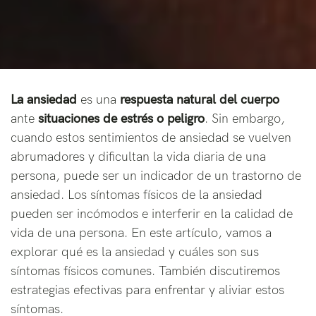
La ansiedad
es una
respuesta natural del cuerpo
ante
situaciones de estrés o peligro
. Sin embargo,
cuando estos sentimientos de ansiedad se vuelven
abrumadores y dificultan la vida diaria de una
persona, puede ser un indicador de un trastorno de
ansiedad. Los síntomas físicos de la ansiedad
pueden ser incómodos e interferir en la calidad de
vida de una persona. En este artículo, vamos a
explorar qué es la ansiedad y cuáles son sus
síntomas físicos comunes. También discutiremos
estrategias efectivas para enfrentar y aliviar estos
síntomas.