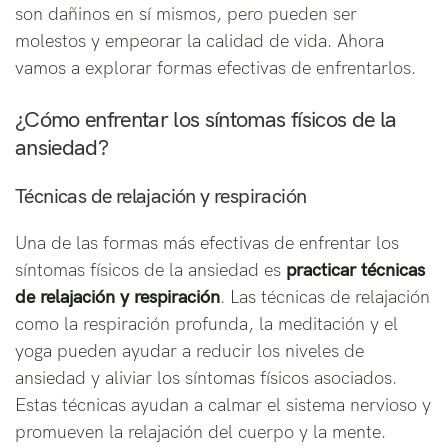
son dañinos en sí mismos, pero pueden ser
molestos y empeorar la calidad de vida. Ahora
vamos a explorar formas efectivas de enfrentarlos.
¿Cómo enfrentar los síntomas físicos de la
ansiedad?
Técnicas de relajación y respiración
Una de las formas más efectivas de enfrentar los
síntomas físicos de la ansiedad es
practicar técnicas
de relajación y respiración
. Las técnicas de relajación
como la respiración profunda, la meditación y el
yoga pueden ayudar a reducir los niveles de
ansiedad y aliviar los síntomas físicos asociados.
Estas técnicas ayudan a calmar el sistema nervioso y
promueven la relajación del cuerpo y la mente.