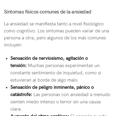
Síntomas físicos comunes de la ansiedad
La ansiedad se manifiesta tanto a nivel fisiológico
como cognitivo. Los síntomas pueden variar de una
persona a otra, pero algunos de los más comunes
incluyen:
Sensación de nerviosismo, agitación o
tensión:
Muchas personas experimentan un
constante sentimiento de inquietud, como si
estuvieran al borde de algo malo.
Sensación de peligro inminente, pánico o
catástrofe:
Las personas con ansiedad a menudo
sienten miedo intenso o terror sin una causa
clara.