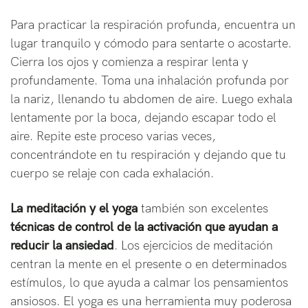
Para practicar la respiración profunda, encuentra un
lugar tranquilo y cómodo para sentarte o acostarte.
Cierra los ojos y comienza a respirar lenta y
profundamente. Toma una inhalación profunda por
la nariz, llenando tu abdomen de aire. Luego exhala
lentamente por la boca, dejando escapar todo el
aire. Repite este proceso varias veces,
concentrándote en tu respiración y dejando que tu
cuerpo se relaje con cada exhalación.
La meditación y el yoga
también son excelentes
técnicas de control de la activación
que ayudan a
reducir la ansiedad
. Los ejercicios de meditación
centran la mente en el presente o en determinados
estímulos, lo que ayuda a calmar los pensamientos
ansiosos. El yoga es una herramienta muy poderosa