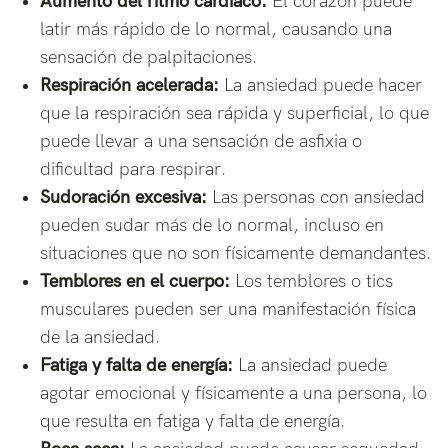
Aumento del ritmo cardíaco:
El corazón puede
latir más rápido de lo normal, causando una
sensación de palpitaciones.
Respiración acelerada:
La ansiedad puede hacer
que la respiración sea rápida y superficial, lo que
puede llevar a una sensación de asfixia o
dificultad para respirar.
Sudoración excesiva:
Las personas con ansiedad
pueden sudar más de lo normal, incluso en
situaciones que no son físicamente demandantes.
Temblores en el cuerpo:
Los temblores o tics
musculares pueden ser una manifestación física
de la ansiedad.
Fatiga y falta de energía:
La ansiedad puede
agotar emocional y físicamente a una persona, lo
que resulta en fatiga y falta de energía.